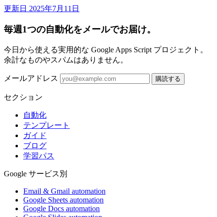
更新日 2025年7月11日
毎週1つの自動化をメールでお届け。
今日から使える実用的な Google Apps Script プロジェクト。
余計なものやスパムはありません。
メールアドレス
購読する
セクション
自動化
テンプレート
ガイド
ブログ
学習パス
Google サービス別
Email & Gmail automation
Google Sheets automation
Google Docs automation